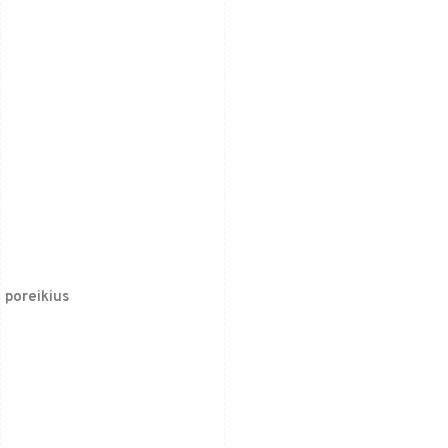
 poreikius