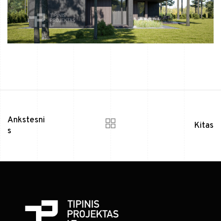
Ankstesni
Kitas
s